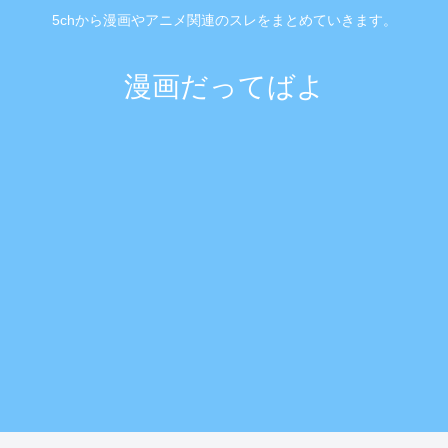
5chから漫画やアニメ関連のスレをまとめていきます。
漫画だってばよ