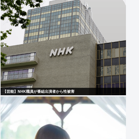
【芸能】NHK職員が番組出演者から性被害