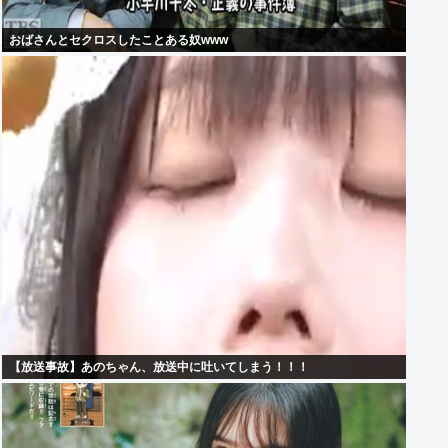
おばさんとセクロスしたことある奴www
【放送事故】あのちゃん、放送中に吐いてしまう！！！