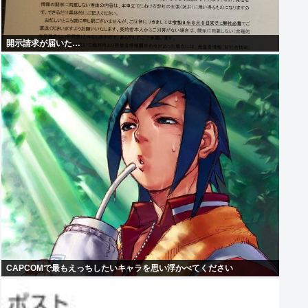
開示請求が届いた…
CAPCOMで最もえっちしたいキャラを思い浮かべてください