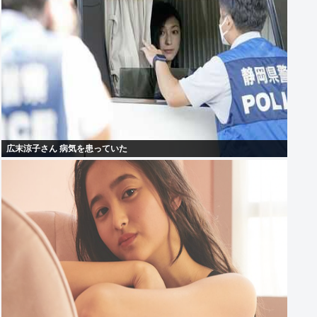
広末涼子さん 病気を患っていた