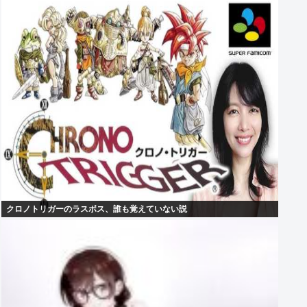
クロノトリガーのラスボス、誰も覚えていない説