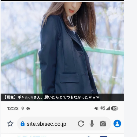
【画像】ギャルJKさん、脱いだらとてつもなかったｗｗｗ