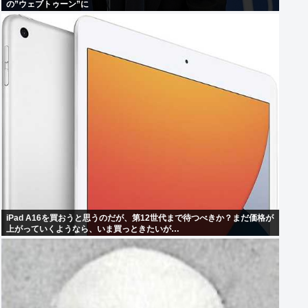
の”ウェブトゥーン”に
iPad A16を買おうと思うのだが、第12世代まで待つべきか？まだ価格が
上がっていくようなら、いま買っときたいが…