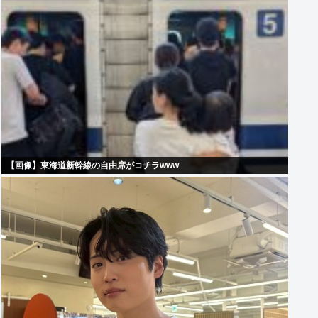
【画像】東海道新幹線の自由席がコチラwww