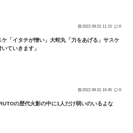
2022.09.01 11:15
0
スケ「イタチが憎い」大蛇丸「力をあげる」サスケ
付いていきます」
2022.09.01 10:45
0
ARUTOの歴代火影の中に1人だけ弱いのいるよな