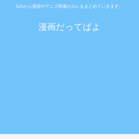
5chから漫画やアニメ関連のスレをまとめていきます。
漫画だってばよ