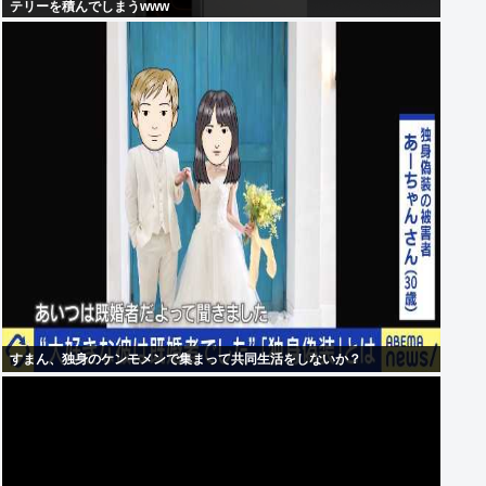
テリーを積んでしまうwww
すまん、独身のケンモメンで集まって共同生活をしないか？