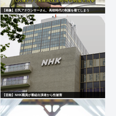
【画像】巨乳アナウンサーさん、高校時代の制服を着てしまう
【芸能】NHK職員が番組出演者から性被害