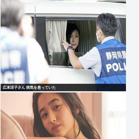
広末涼子さん 病気を患っていた