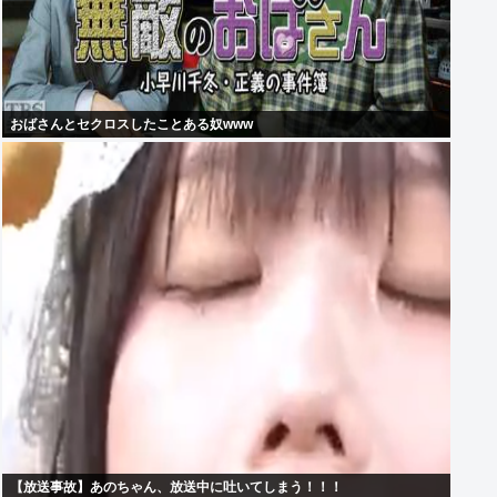
おばさんとセクロスしたことある奴www
【放送事故】あのちゃん、放送中に吐いてしまう！！！