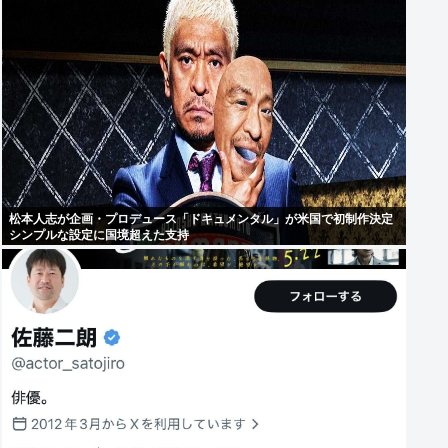
松本人志が企画・プロデュース「ドキュメンタル」が米国で初制作決定
シンプルな設定に国境超えた支持