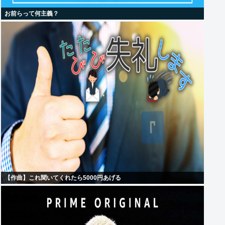
お前らって何主義？
【作曲】これ聞いてくれたら5000円あげる