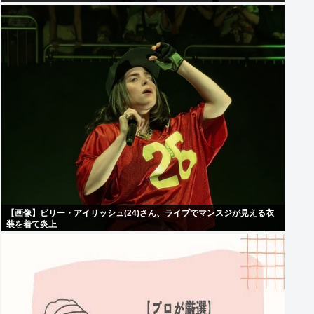
【画像】ビリー・アイリッシュ(24)さん、ライブでマンスジが見える衣
装を着て炎上