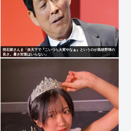
明石家さんま「炎天下で『こいつら大変やなぁ』というのが高校野球の
良さ。暑さ対策はいらない」