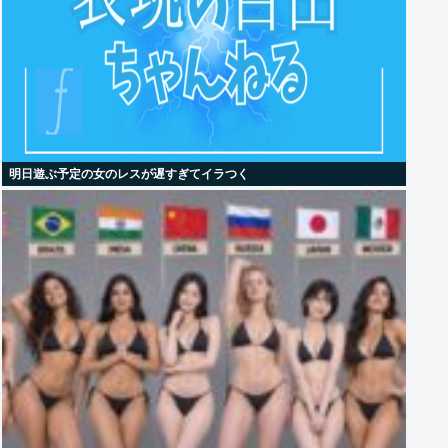
明日遊ぶ予定の女のレスが遅すぎてイラつく