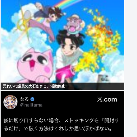
元れいわ議員の大石あきこ、活動停止