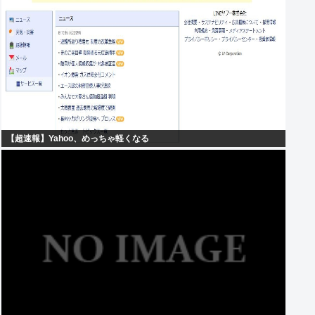
【超速報】Yahoo、めっちゃ軽くなる