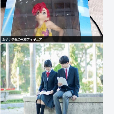
女子小学生の水着フィギュア