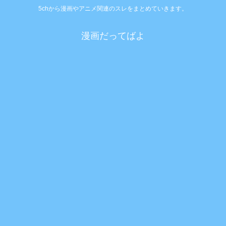
5chから漫画やアニメ関連のスレをまとめていきます。
漫画だってばよ