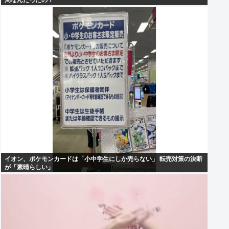
局なんだったの？
イオン、ポケモンカードは「小中学生にしか売らない」 転売対策の決断
が「素晴らしい」