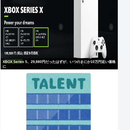
XBOX Series S、29,980円だったはずが、いつのまにか10万円近い価格
に