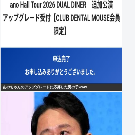
あのちゃんのアップグレードに応募した男の子www