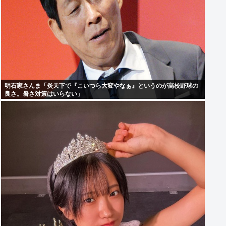
明石家さんま「炎天下で『こいつら大変やなぁ』というのが高校野球の
良さ。暑さ対策はいらない」