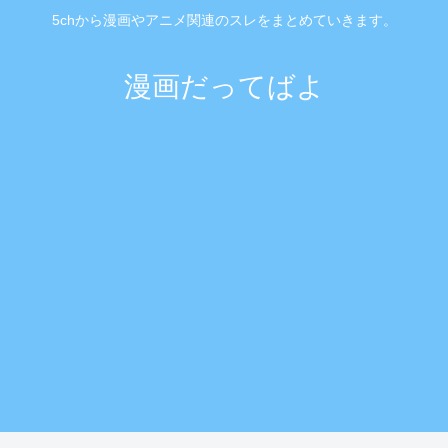
5chから漫画やアニメ関連のスレをまとめていきます。
漫画だってばよ