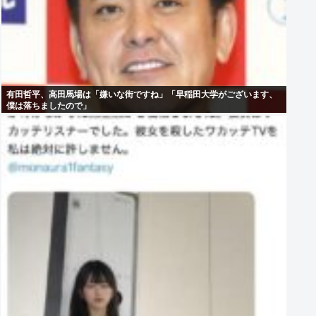
有田哲平、高田馬場は「嫌いな街ですね」「早稲田大学がございます、
僕は落ちましたので」