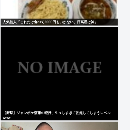
人気芸人「これだけ食べて2000円もいかない、日高屋は神」
【衝撃】ジャンポケ斎藤の犯行、生々しすぎて勃起してしまうレベル
www