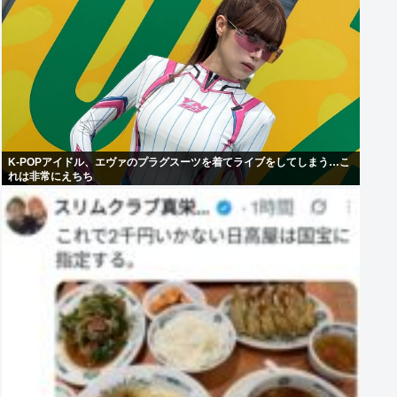
K-POPアイドル、エヴァのプラグスーツを着てライブをしてしまう…こ
れは非常にえちち