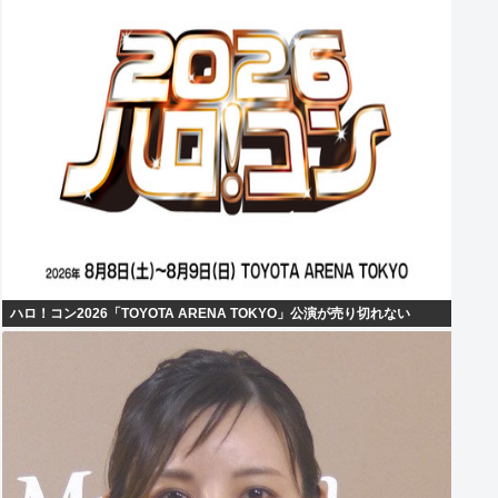
ハロ！コン2026「TOYOTA ARENA TOKYO」公演が売り切れない