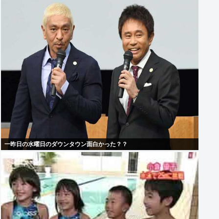
一昨日の水曜日のダウンタウン面白かった？？