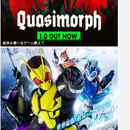
盆休み遊べるゲーム教えて