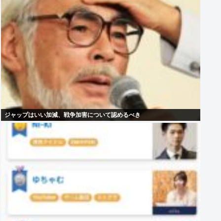
ジャップはいい加減、戦争加害について認めるべき