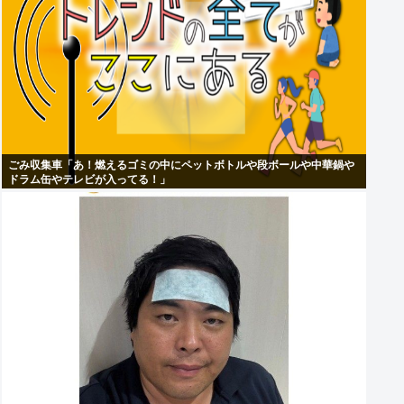
ごみ収集車「あ！燃えるゴミの中にペットボトルや段ボールや中華鍋や
ドラム缶やテレビが入ってる！」