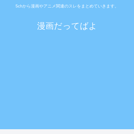
5chから漫画やアニメ関連のスレをまとめていきます。
漫画だってばよ