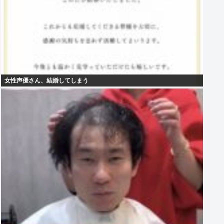
女性声優さん、結婚してしまう