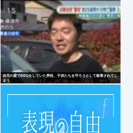
自宅の庭でBBQをしていた男性、子供たちを守ろうとして殺害されてし
まう