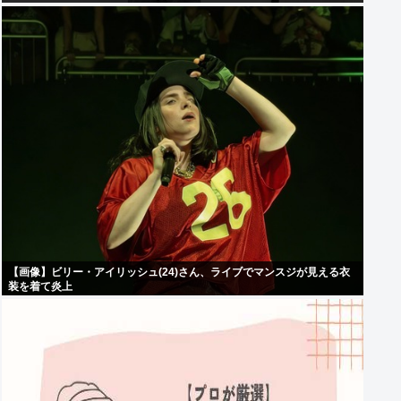
【画像】ビリー・アイリッシュ(24)さん、ライブでマンスジが見える衣
装を着て炎上