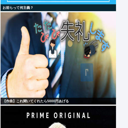
お前らって何主義？
【作曲】これ聞いてくれたら5000円あげる