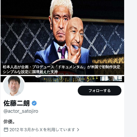
松本人志が企画・プロデュース「ドキュメンタル」が米国で初制作決定
シンプルな設定に国境超えた支持