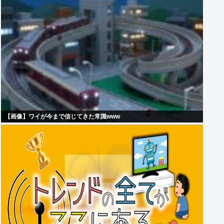
【画像】ワイが今まで信じてきた常識www