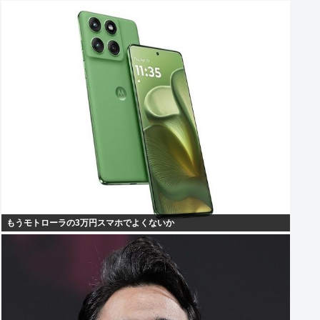
もうモトローラの3万円スマホでよくないか