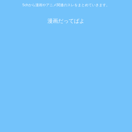
5chから漫画やアニメ関連のスレをまとめていきます。
漫画だってばよ