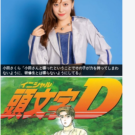
小田さくら「小田さんと喋ったということでその子が力を持ってしまわ
ないように、研修生とは喋らないようにしてる」