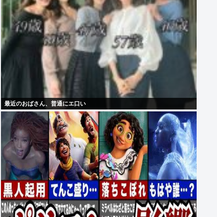
最近のおばさん、普通にエ口い