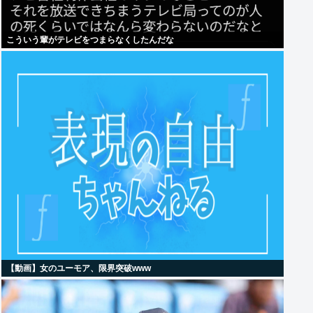
こういう輩がテレビをつまらなくしたんだな
【動画】女のユーモア、限界突破www