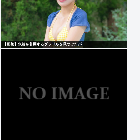
【画像】水着を着用するグラドルを見つけたが･･･