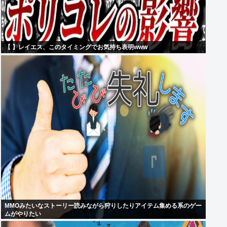
【 】レイエス、このタイミングでお気持ち表明www
MMOみたいなストーリー読みながら狩りしたりアイテム集める系のゲー
ムがやりたい