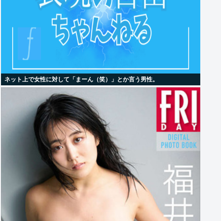
ネット上で女性に対して「まーん（笑）」とか言う男性。