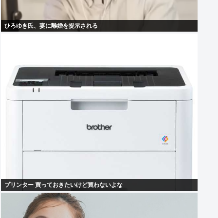
ひろゆき氏、妻に離婚を提示される
プリンター 買っておきたいけど買わないよな