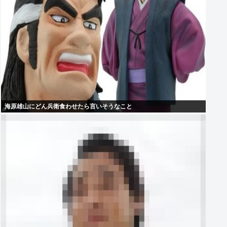
海原雄山にどん兵衛食わせたら言いそうなこと