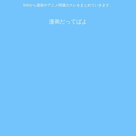
5chから漫画やアニメ関連のスレをまとめていきます。
漫画だってばよ