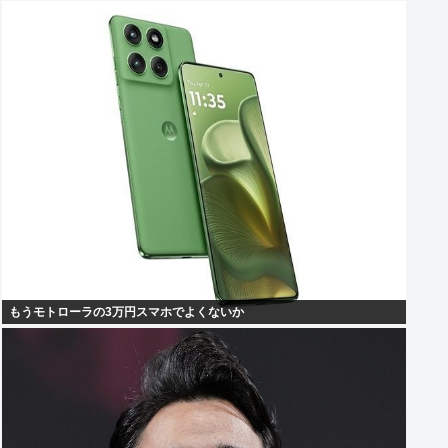
もうモトローラの3万円スマホでよくないか