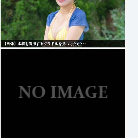
【画像】水着を着用するグラドルを見つけたが･･･