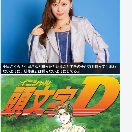
小田さくら「小田さんと喋ったということでその子が力を持ってしまわ
ないように、研修生とは喋らないようにしてる」