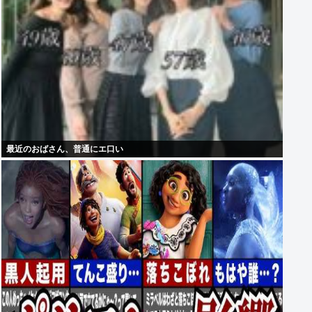
最近のおばさん、普通にエ口い