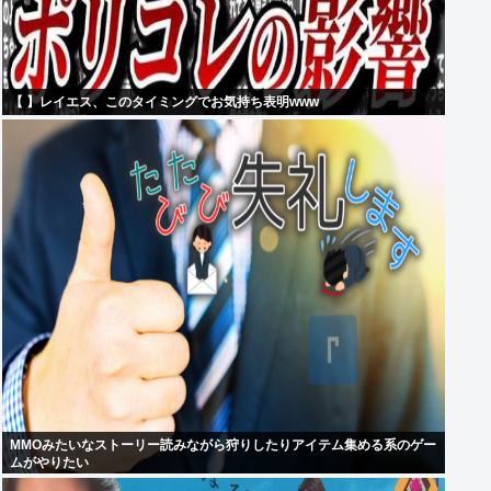
【 】レイエス、このタイミングでお気持ち表明www
MMOみたいなストーリー読みながら狩りしたりアイテム集める系のゲー
ムがやりたい