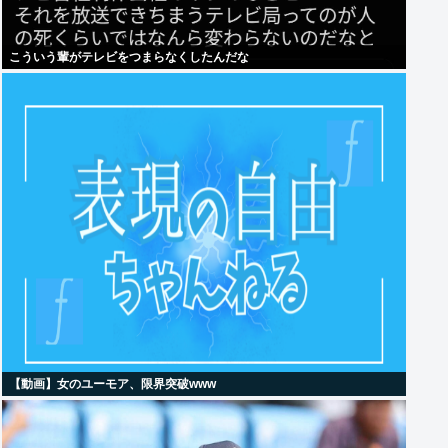
こういう輩がテレビをつまらなくしたんだな
【動画】女のユーモア、限界突破www