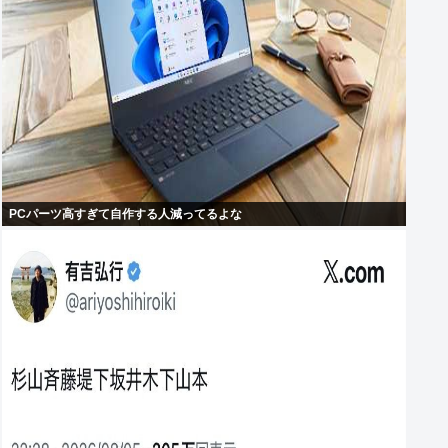
PCパーツ高すぎて自作する人減ってるよな