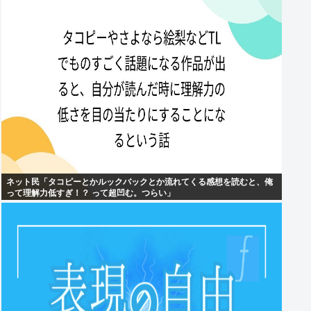
ネット民「タコピーとかルックバックとか流れてくる感想を読むと、俺
って理解力低すぎ！？ って超凹む。つらい」