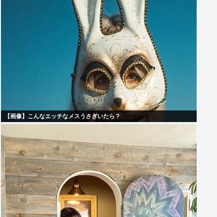
【画像】こんなエッチなメスうさぎいたら？