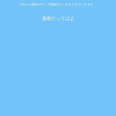
5chから漫画やアニメ関連のスレをまとめていきます。
漫画だってばよ