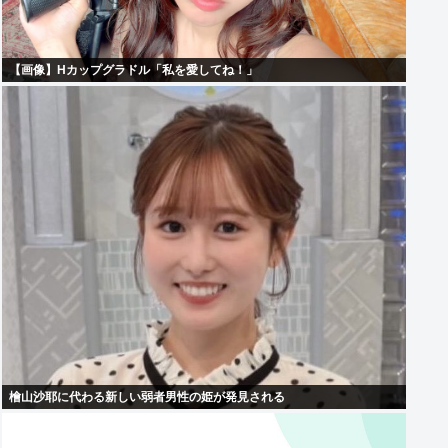
【画像】Hカップグラドル「私を愛してね！」
檜山沙耶に代わる新しい弱者男性の姫が発見される