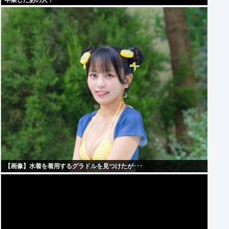
卒業したあの人！
【画像】水着を着用するグラドルを見つけたが･･･