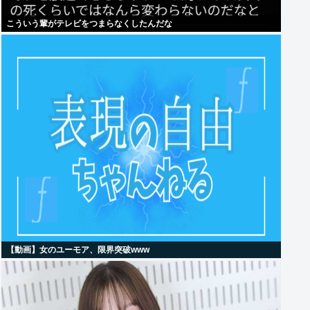
こういう輩がテレビをつまらなくしたんだな
【動画】女のユーモア、限界突破www