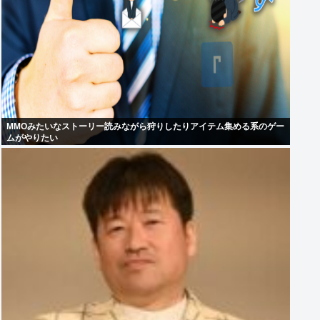
MMOみたいなストーリー読みながら狩りしたりアイテム集める系のゲー
ムがやりたい