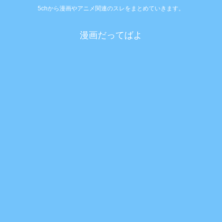
5chから漫画やアニメ関連のスレをまとめていきます。
漫画だってばよ