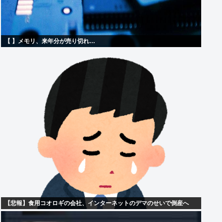
【 】メモリ、来年分が売り切れ…
【悲報】食用コオロギの会社、インターネットのデマのせいで倒産へ