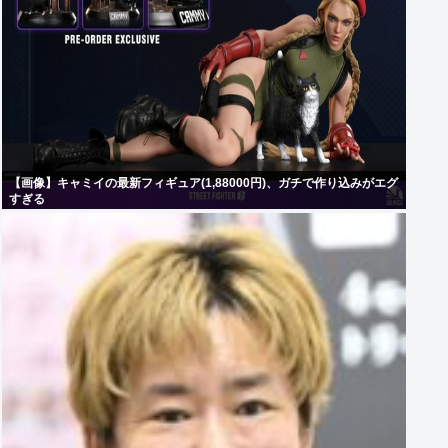
【画像】キャミイの最新フィギュア(1,88000円)、ガチで作り込みがエグ
すぎる