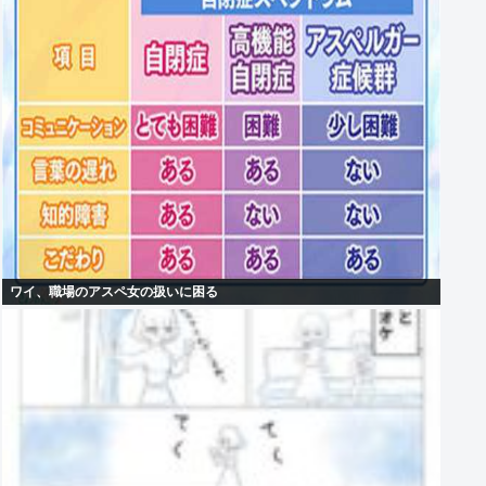
ワイ、職場のアスペ女の扱いに困る