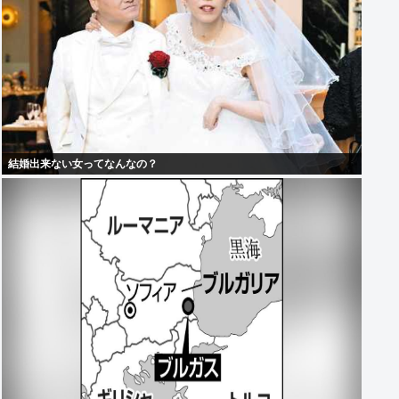
結婚出来ない女ってなんなの？