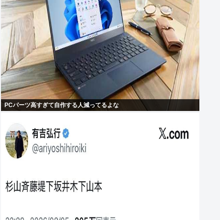
PCパーツ高すぎて自作する人減ってるよな