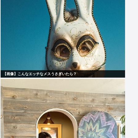
【画像】こんなエッチなメスうさぎいたら？