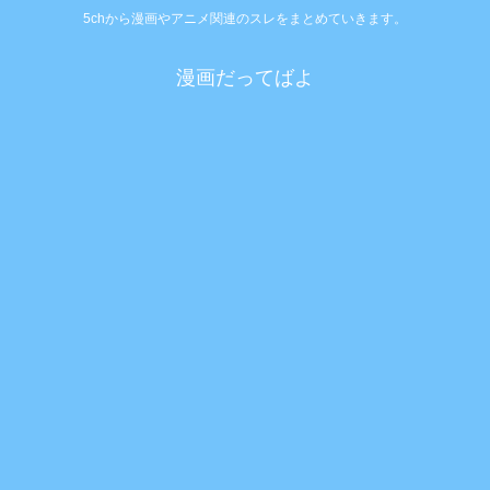
5chから漫画やアニメ関連のスレをまとめていきます。
漫画だってばよ