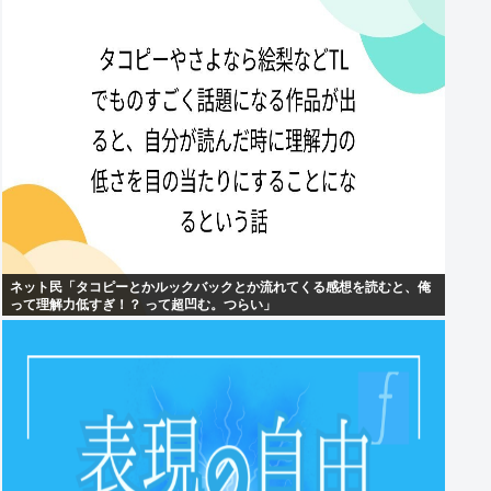
ネット民「タコピーとかルックバックとか流れてくる感想を読むと、俺
って理解力低すぎ！？ って超凹む。つらい」