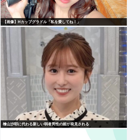
【画像】Hカップグラドル「私を愛してね！」
檜山沙耶に代わる新しい弱者男性の姫が発見される