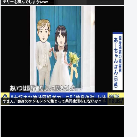
テリーを積んでしまうwww
すまん、独身のケンモメンで集まって共同生活をしないか？