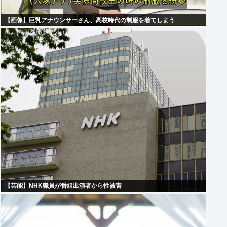
【画像】巨乳アナウンサーさん、高校時代の制服を着てしまう
【芸能】NHK職員が番組出演者から性被害