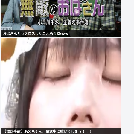
おばさんとセクロスしたことある奴www
【放送事故】あのちゃん、放送中に吐いてしまう！！！