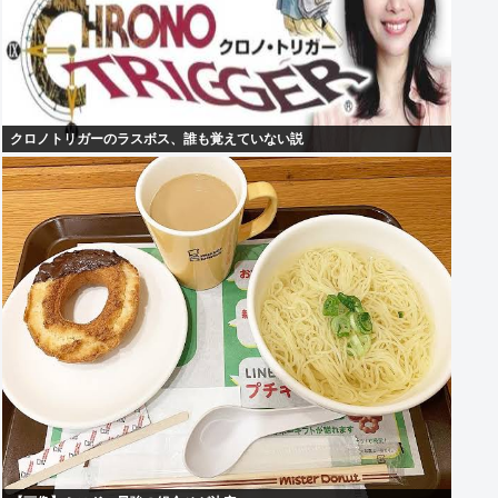
クロノトリガーのラスボス、誰も覚えていない説