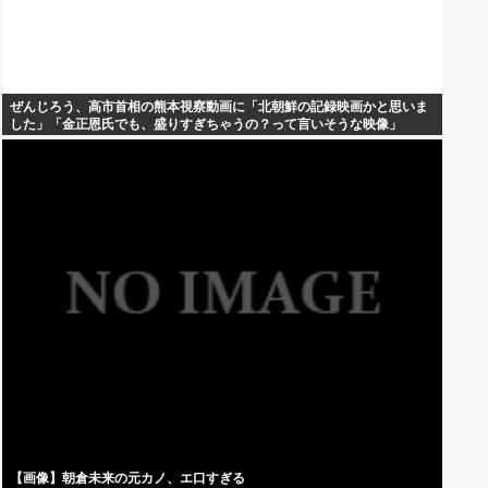
ぜんじろう、高市首相の熊本視察動画に「北朝鮮の記録映画かと思いま
した」「金正恩氏でも、盛りすぎちゃうの？って言いそうな映像」
【画像】朝倉未来の元カノ、エ口すぎる