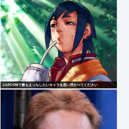
CAPCOMで最もえっちしたいキャラを思い浮かべてください