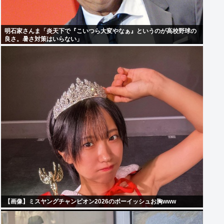
明石家さんま「炎天下で『こいつら大変やなぁ』というのが高校野球の
良さ。暑さ対策はいらない」
【画像】ミスヤングチャンピオン2026のボーイッシュお胸www