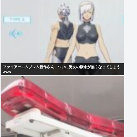
ファイアーエムブレム新作さん、ついに男女の概念が無くなってしまう
www