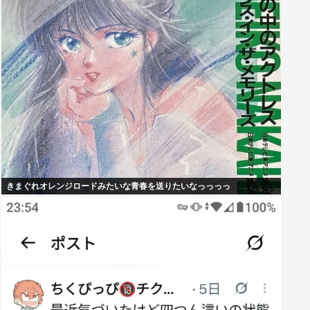
きまぐれオレンジロードみたいな青春を送りたいなっっっっ