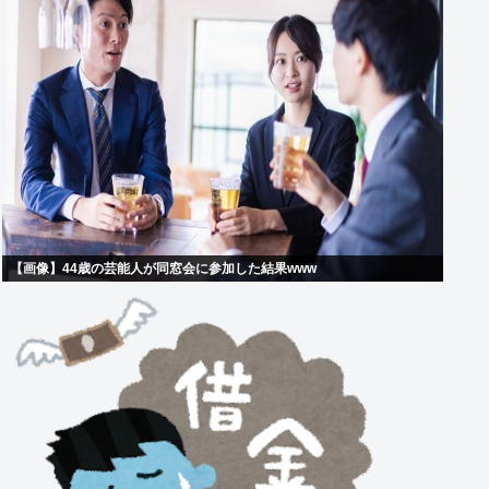
【画像】44歳の芸能人が同窓会に参加した結果www