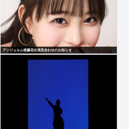
アンジュルム後藤花出演見合わせのお知らせ