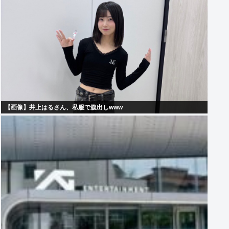
【画像】井上はるさん、私服で腹出しwww