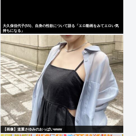
大久保佳代子(55)、自身の性欲について語る「エロ動画をみてエロい気
持ちになる」
【画像】道重さゆみのおっぱいwww