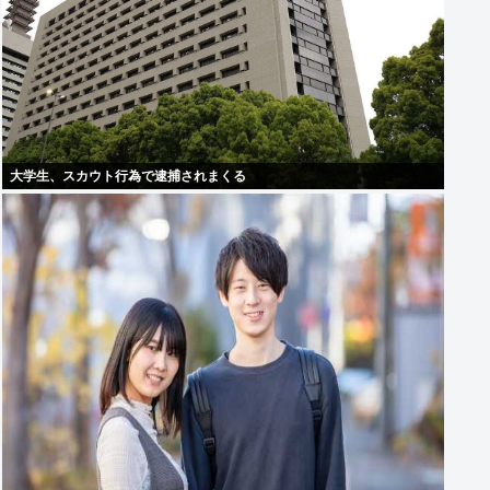
大学生、スカウト行為で逮捕されまくる