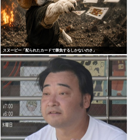
スヌーピー「配られたカードで勝負するしかないのさ」