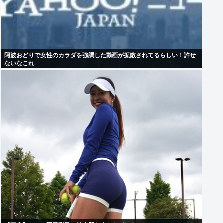
阿波おどりで女性のカラダを強調した動画が拡散されてるらしい！許せ
ないなこれ