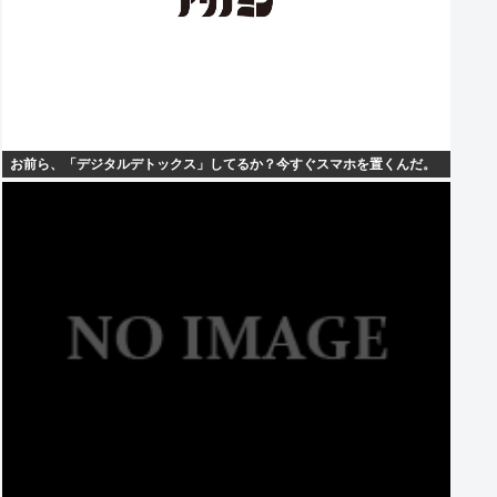
お前ら、「デジタルデトックス」してるか？今すぐスマホを置くんだ。