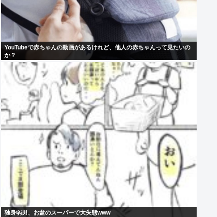
YouTubeで赤ちゃんの動画があるけれど、他人の赤ちゃんって見たいの
か？
独身弱男、お盆のスーパーで大失態www