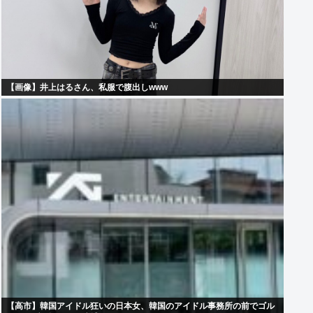
【画像】井上はるさん、私服で腹出しwww
【高市】韓国アイドル狂いの日本女、韓国のアイドル事務所の前でゴル