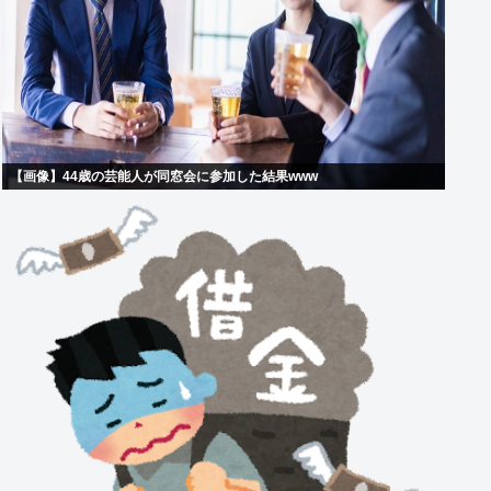
【画像】44歳の芸能人が同窓会に参加した結果www