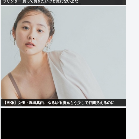
プリンター 買っておきたいけど買わないよな
【画像】女優・堀田真由、ゆるゆる胸元もう少しで谷間見えるのに