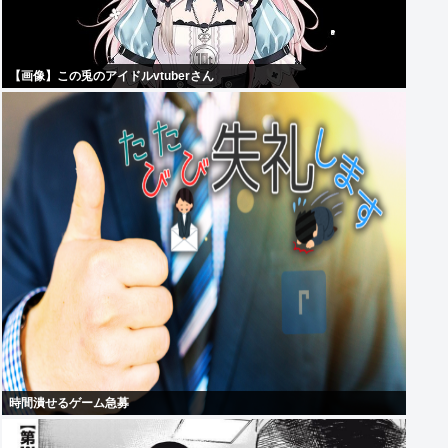
【画像】この兎のアイドルvtuberさん
時間潰せるゲーム急募