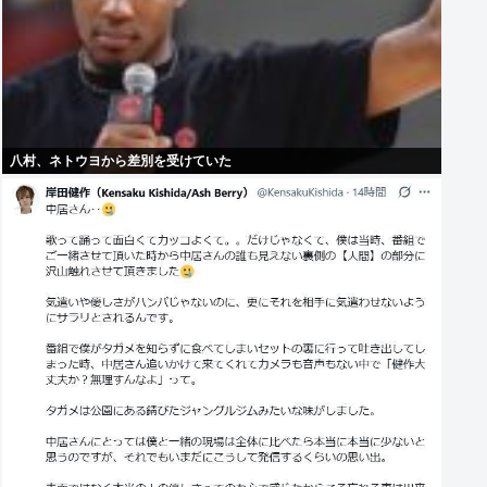
八村、ネトウヨから差別を受けていた