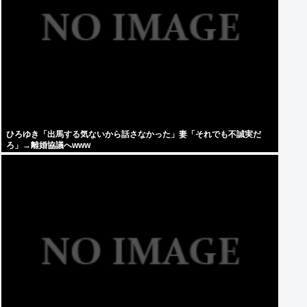
ひろゆき「出馬する気ないから話さなかった」妻「それでも不誠実だ
ろ」→離婚協議へwww