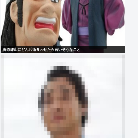
海原雄山にどん兵衛食わせたら言いそうなこと