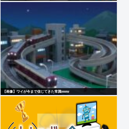
【画像】ワイが今まで信じてきた常識www