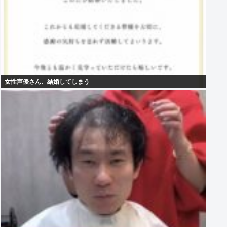
女性声優さん、結婚してしまう