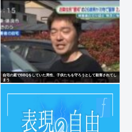
自宅の庭でBBQをしていた男性、子供たちを守ろうとして殺害されてし
まう