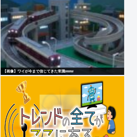
【画像】ワイが今まで信じてきた常識www