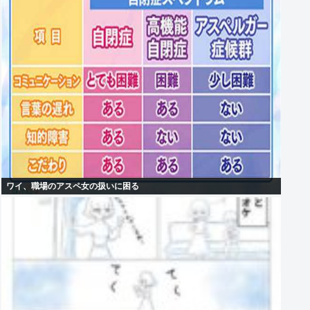
ワイ、職場のアスペ女の扱いに困る