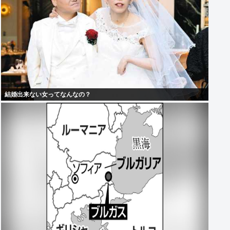
結婚出来ない女ってなんなの？