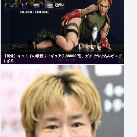
【画像】キャミイの最新フィギュア(1,88000円)、ガチで作り込みがエグ
すぎる