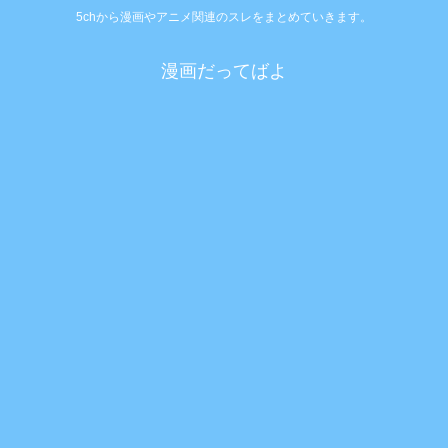
5chから漫画やアニメ関連のスレをまとめていきます。
漫画だってばよ