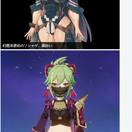
幻想水滸伝のソシャゲ、面白い