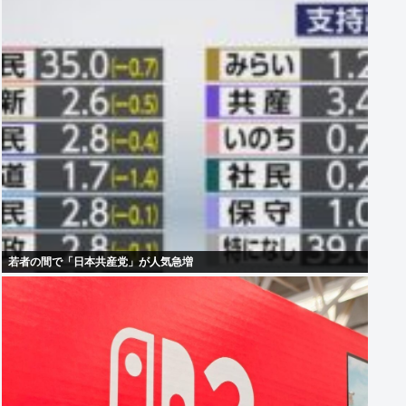
若者の間で「日本共産党」が人気急増