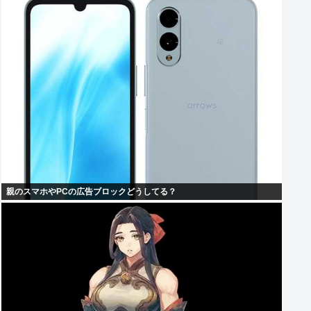
親のスマホやPCの広告ブロックどうしてる？