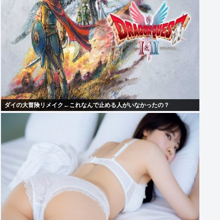
ダイの大冒険リメイク←これなんで止める人がいなかったの？