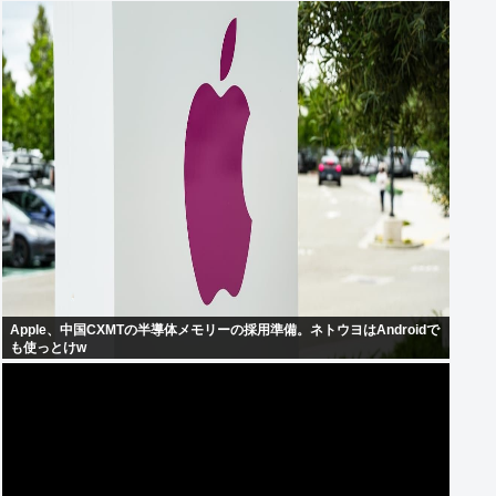
Apple、中国CXMTの半導体メモリーの採用準備。ネトウヨはAndroidで
も使っとけw