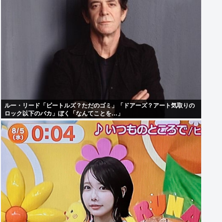
ルー・リード「ビートルズ？ただのゴミ」「ドアーズ？アート気取りの
ロック以下のバカ」ぼく「なんてことを…」