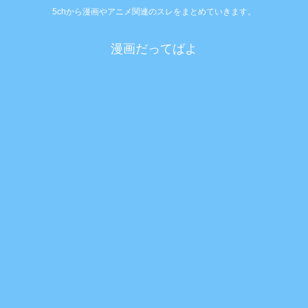
5chから漫画やアニメ関連のスレをまとめていきます。
漫画だってばよ