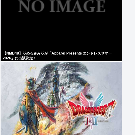
【NMB48】♡めるみみ♡が「Appare! Presents エンドレスサマー
2026」に出演決定！