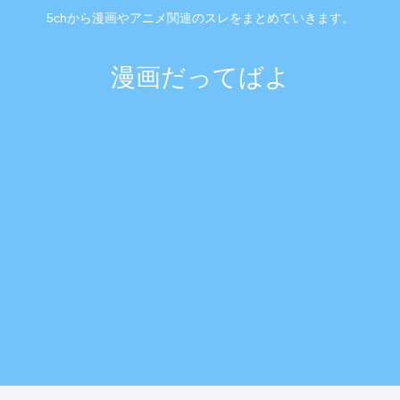
5chから漫画やアニメ関連のスレをまとめていきます。
漫画だってばよ