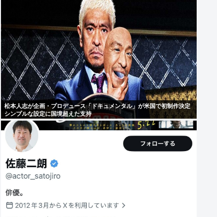
松本人志が企画・プロデュース「ドキュメンタル」が米国で初制作決定
シンプルな設定に国境超えた支持