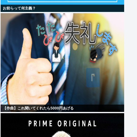
お前らって何主義？
【作曲】これ聞いてくれたら5000円あげる