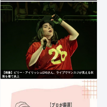
【画像】ビリー・アイリッシュ(24)さん、ライブでマンスジが見える衣
装を着て炎上