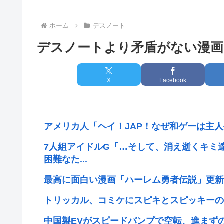
ホーム
デスノート
デスノートより矛盾がない漫画
X
Facebook
アメリカ人「ヘイ！JAP！なぜ和ゲーは主
7人組アイドルG「…そして、消え逝くキミ
困難なた...
最高に面白い漫画「ハーレム勇者伝説」更新
トリッカル、コミケにスピキとスピッキーの
中国製EVがスピードバンプで空転、進まず