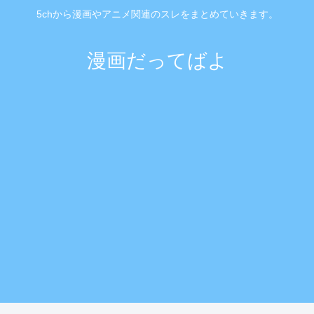
5chから漫画やアニメ関連のスレをまとめていきます。
漫画だってばよ