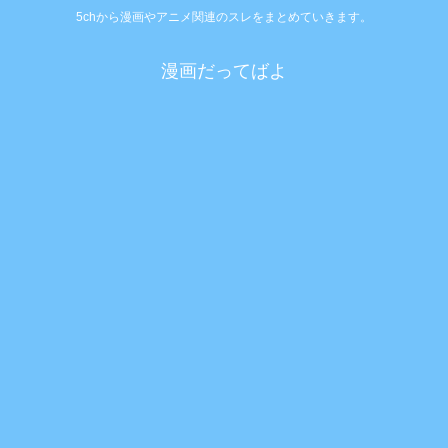
5chから漫画やアニメ関連のスレをまとめていきます。
漫画だってばよ