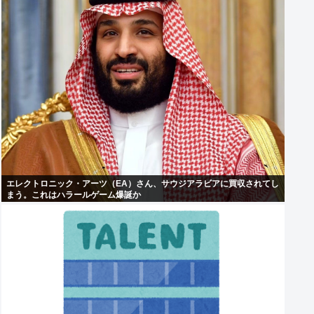
エレクトロニック・アーツ（EA）さん、サウジアラビアに買収されてし
まう。これはハラールゲーム爆誕か