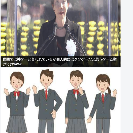
世間では神ゲーと言われているが個人的にはクソゲーだと思うゲーム挙
げてけwww