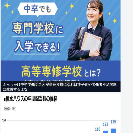
ぶっちゃけ中卒で働くことが当たり前になれば少子化や労働者不足問題
は改善するよな