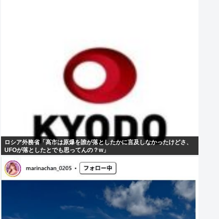
ロシア外務省「高市は原爆を誰が落としたかに言及しなかったけどさ、
UFOが落としたとでも思ってんの？w」