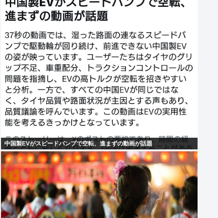
中国製EVがスピードバンプで空転、進まずの動画が話題