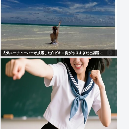
人気ユーチューバーが披露した白ビキニ姿がやりすぎだと話題に