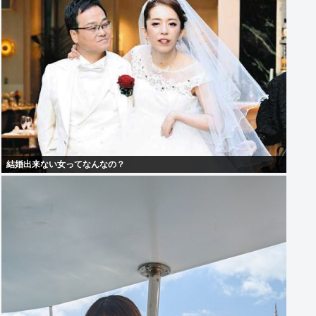
結婚出来ない女ってなんなの？