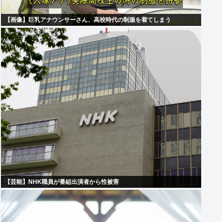
【画像】巨乳アナウンサーさん、高校時代の制服を着てしまう
【芸能】NHK職員が番組出演者から性被害