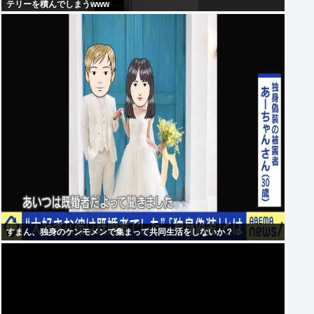
テリーを積んでしまうwww
すまん、独身のケンモメンで集まって共同生活をしないか？