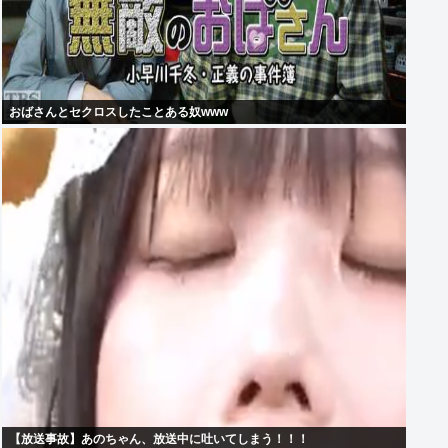
おばさんとセクロスしたことある奴www
【放送事故】あのちゃん、放送中に吐いてしまう！！！