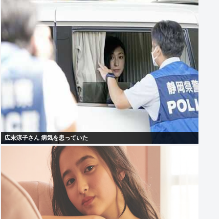
広末涼子さん 病気を患っていた