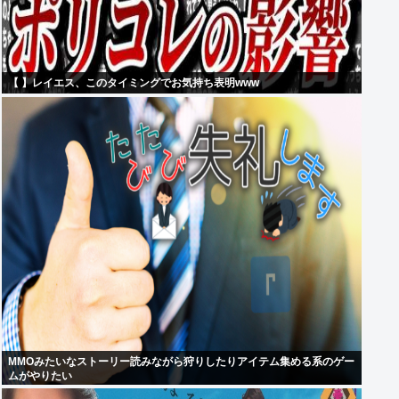
【 】レイエス、このタイミングでお気持ち表明www
MMOみたいなストーリー読みながら狩りしたりアイテム集める系のゲー
ムがやりたい