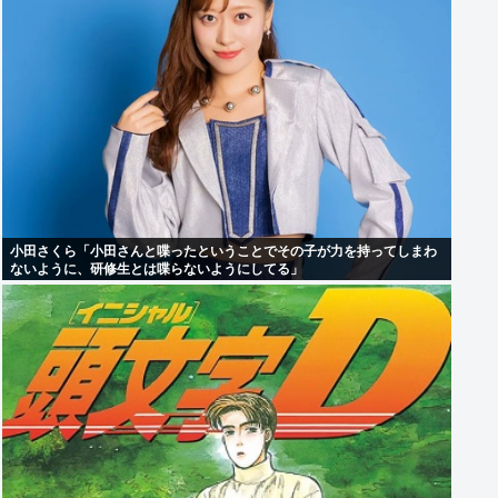
小田さくら「小田さんと喋ったということでその子が力を持ってしまわ
ないように、研修生とは喋らないようにしてる」