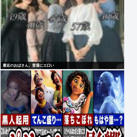
最近のおばさん、普通にエ口い