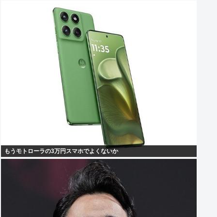
もうモトローラの3万円スマホでよくないか