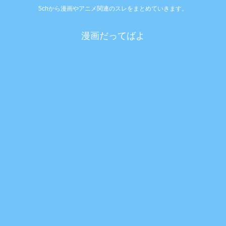
5chから漫画やアニメ関連のスレをまとめていきます。
漫画だってばよ