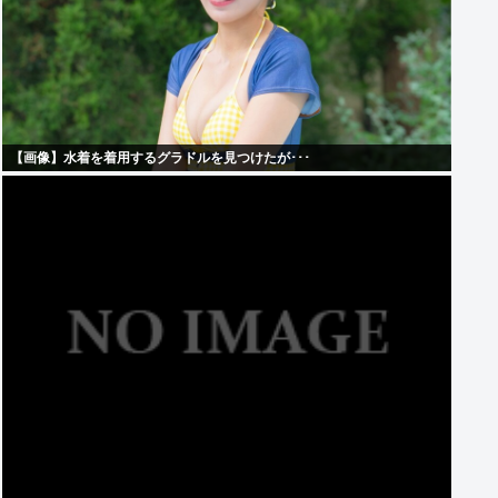
【画像】水着を着用するグラドルを見つけたが･･･