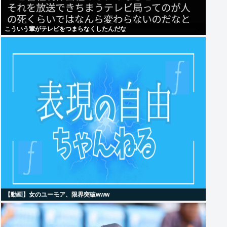
こういう輩がテレビをつまらなくしたんだな
【動画】女のユーモア、限界突破www