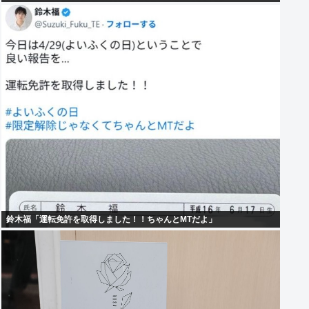
鈴木福「運転免許を取得しました！！ちゃんとMTだよ」