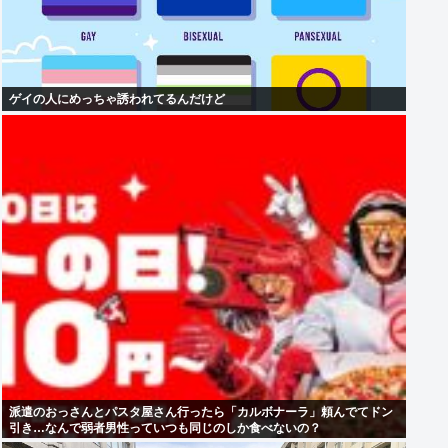
ゲイの人にめっちゃ誘われてるんだけど
派遣のおっさんとパスタ屋さん行ったら「カルボナーラ」頼んでてドン
引き…なんで弱者男性っていつも同じのしか食べないの？