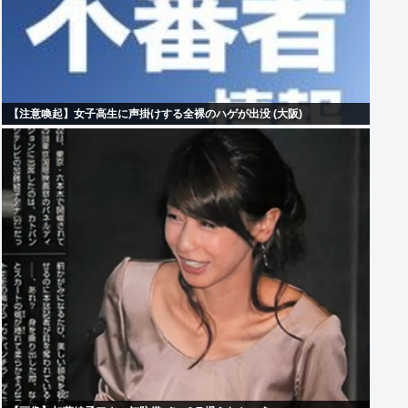
【注意喚起】女子高生に声掛けする全裸のハゲが出没 (大阪)