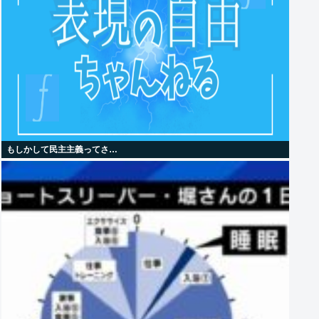
もしかして民主主義ってさ…