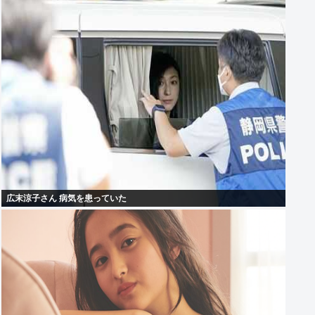
広末涼子さん 病気を患っていた