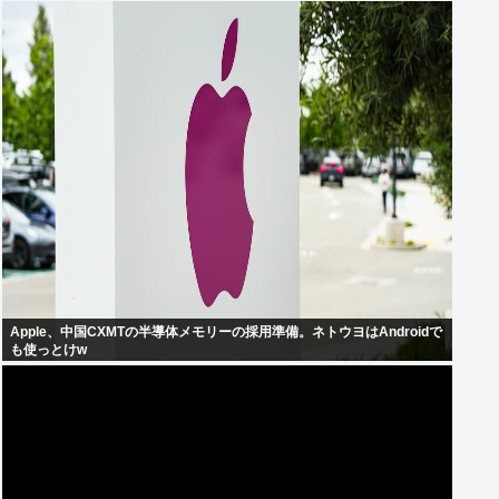
Apple、中国CXMTの半導体メモリーの採用準備。ネトウヨはAndroidで
も使っとけw