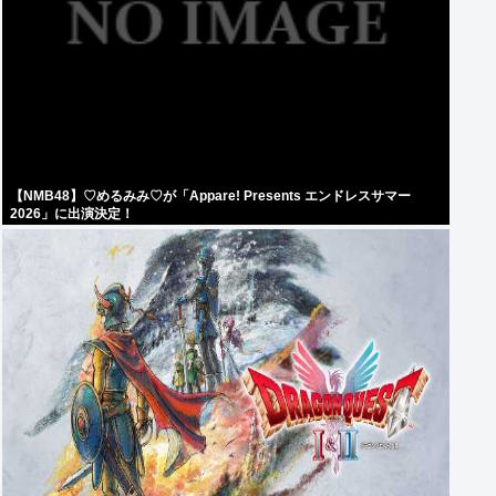
【NMB48】♡めるみみ♡が「Appare! Presents エンドレスサマー
2026」に出演決定！