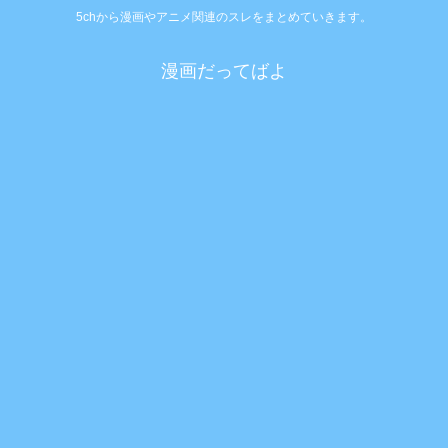
5chから漫画やアニメ関連のスレをまとめていきます。
漫画だってばよ