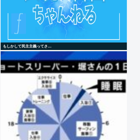
もしかして民主主義ってさ…