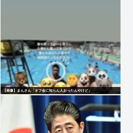
【画像】まんさん「オフ会に知らん人おったんやけど」