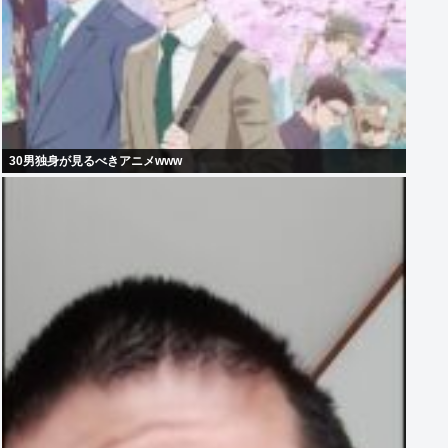
30男独身が見るべきアニメwww