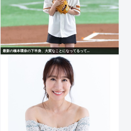
最新の橋本環奈の下半身、大変なことになってるって...