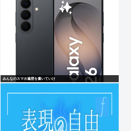
みんなのスマホ遍歴を書いていけ