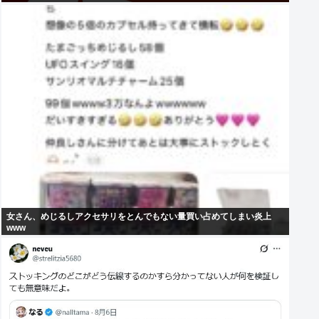
女さん、めじるしアクセサリをとんでもない量買い占めてしまい炎上
www