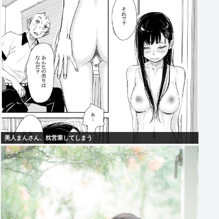
美人まんさん、枕営業してしまう