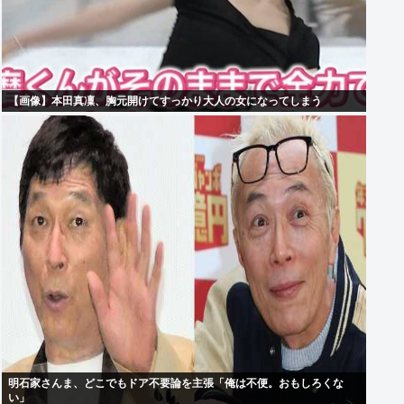
【画像】本田真凜、胸元開けてすっかり大人の女になってしまう
明石家さんま、どこでもドア不要論を主張「俺は不便。おもしろくな
い」