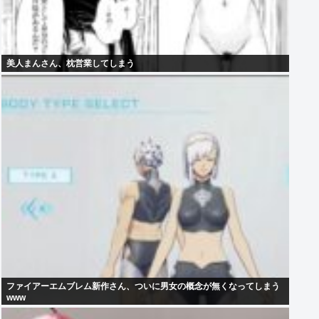
美人まんさん、枕営業してしまう
ファイアーエムブレム新作さん、ついに男女の概念が無くなってしまう
www