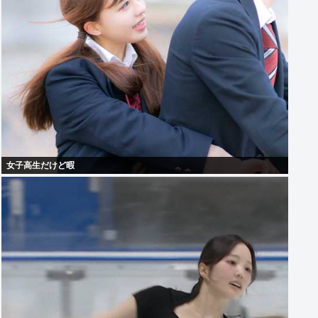
女子高生だけど暇