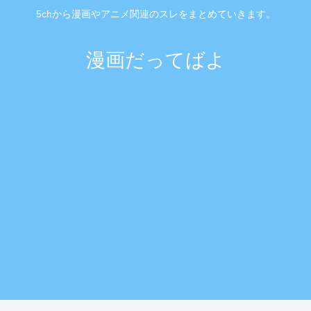
5chから漫画やアニメ関連のスレをまとめていきます。
漫画だってばよ