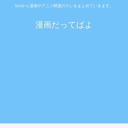
5chから漫画やアニメ関連のスレをまとめていきます。
漫画だってばよ